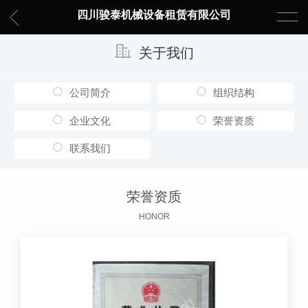
四川骏泰机械设备租赁有限公司
关于我们
公司简介
组织结构
企业文化
荣誉资质
联系我们
荣誉资质
HONOR