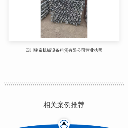
四川骏泰机械设备租赁有限公司营业执照
相关案例推荐